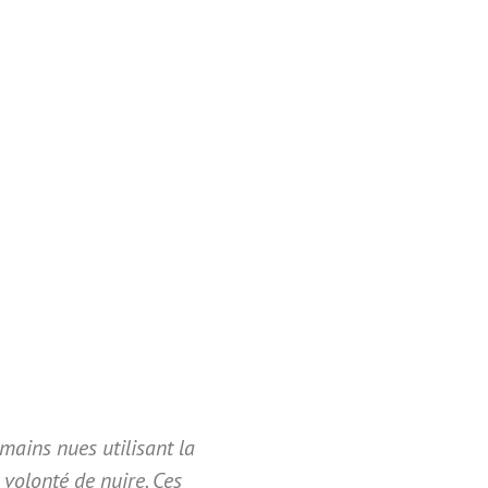
mains nues utilisant la
a volonté de nuire. Ces