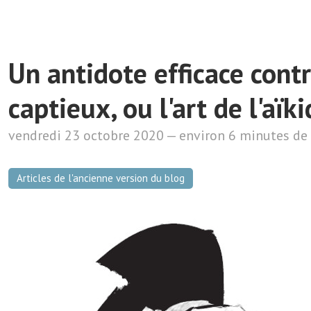
Un antidote efficace cont
captieux, ou l'art de l'aï
vendredi 23 octobre 2020 — environ 6 minutes de 
Articles de l'ancienne version du blog