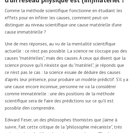
Comme la méthode scientifique fonctionne en étudiant les
effets pour en inférer les causes, comment peut-on
distinguer au niveau scientifique une cause matérielle d'une
cause immatérielle ?
Une de mes réponses, au vu de la mentalité scientifique
actuelle : ce n'est pas possible. La science ne s'occupe pas des
causes "matérielles", mais des causes. À ceux qui disent que la
science prouve qu'il n'existe que du "matériel", je réponds que
ce n'est pas le cas : la science essaie de déduire des causes
d'après leur présence, pour produire un modèle prédictif. S'il y a
une cause encore inconnue, personne ne va la considérer
comme immatérielle : une des positions de la méthode
scientifique sera de faire des prédictions sur ce qu'il est
possible d'en comprendre.
Edward Feser, un des philosophes thomistes que j'aime à
suivre, fait cette critique de la "philosophie mécaniste", très